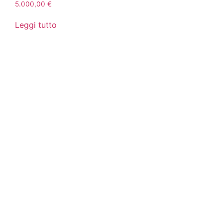
5.000,00
€
Leggi tutto