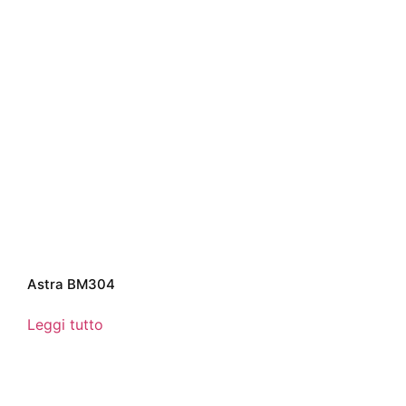
Astra BM304
Leggi tutto