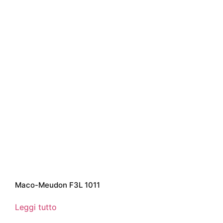
Maco-Meudon F3L 1011
Leggi tutto