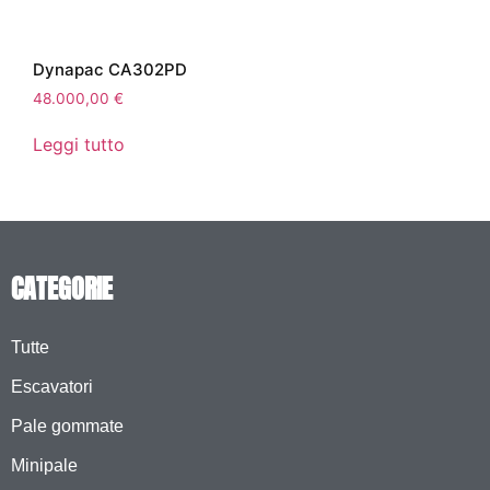
Dynapac CA302PD
48.000,00
€
Leggi tutto
CATEGORIE
Tutte
Escavatori
Pale gommate
Minipale