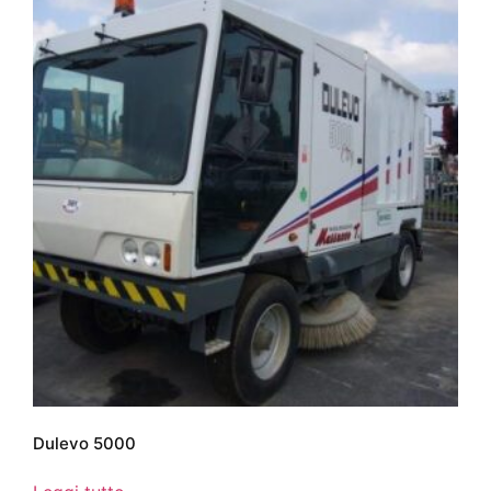
Dulevo 5000