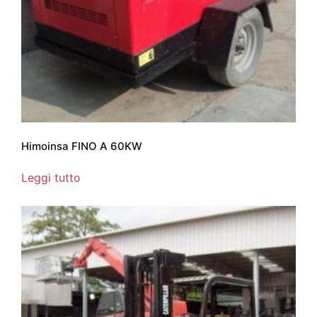
Himoinsa FINO A 60KW
Leggi tutto