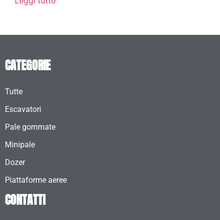
Leggi tutto
CATEGORIE
Tutte
Escavatori
Pale gommate
Minipale
Dozer
Piattaforme aeree
CONTATTI