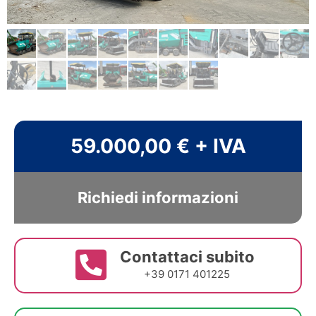
59.000,00 € + IVA
Richiedi informazioni
Contattaci subito
+39 0171 401225