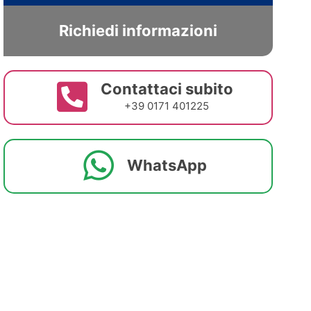
Richiedi informazioni
Contattaci subito
+39 0171 401225
WhatsApp