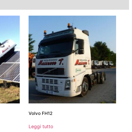
Volvo FH12
Leggi tutto