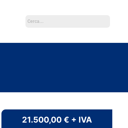
21.500,00 € + IVA