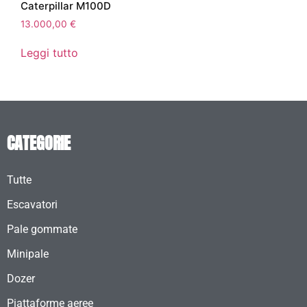
Caterpillar M100D
13.000,00
€
Leggi tutto
CATEGORIE
Tutte
Escavatori
Pale gommate
Minipale
Dozer
Piattaforme aeree