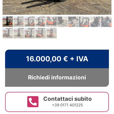
16.000,00 € + IVA
Richiedi informazioni
Contattaci subito
+39 0171 401225