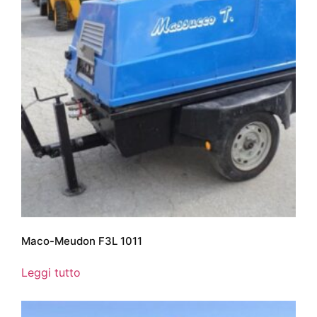
Maco-Meudon F3L 1011
Leggi tutto