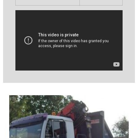
Video