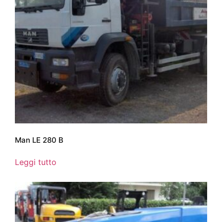
Man LE 280 B
Leggi tutto