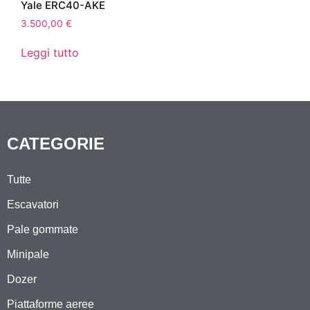
Yale ERC40-AKE
3.500,00
€
Leggi tutto
CATEGORIE
Tutte
Escavatori
Pale gommate
Minipale
Dozer
Piattaforme aeree