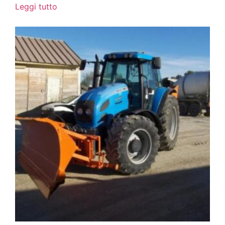
Leggi tutto