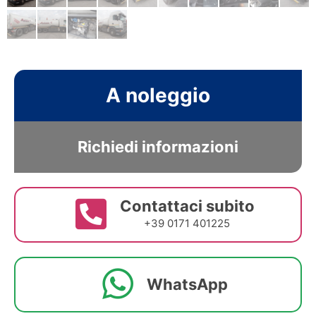
A noleggio
Richiedi informazioni
Contattaci subito
+39 0171 401225
WhatsApp