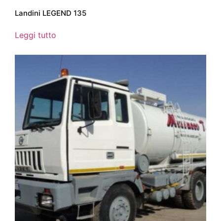
Landini LEGEND 135
Leggi tutto