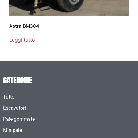
Astra BM304
Leggi tutto
CATEGORIE
Tutte
Escavatori
Pale gommate
Minipale