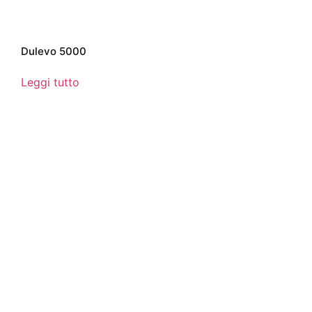
Dulevo 5000
Leggi tutto