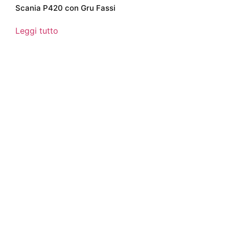
Scania P420 con Gru Fassi
Leggi tutto