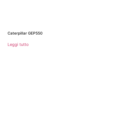
Caterpillar GEP550
Leggi tutto