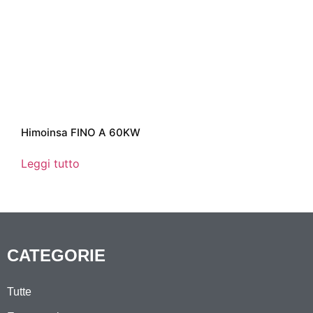
Himoinsa FINO A 60KW
Leggi tutto
CATEGORIE
Tutte