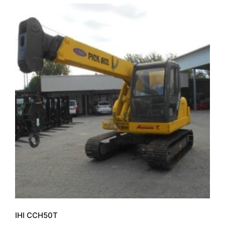
IHI CCH50T