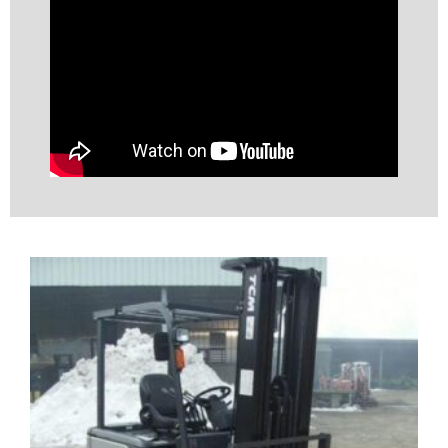
Video