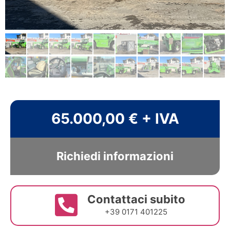
65.000,00 € + IVA
Richiedi informazioni
Contattaci subito
+39 0171 401225