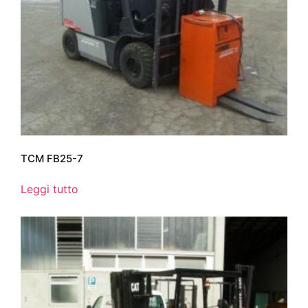
TCM FB25-7
Leggi tutto