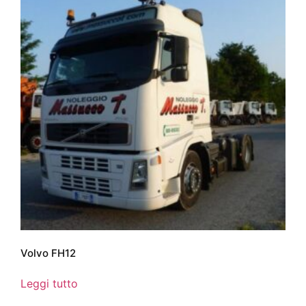
Volvo FH12
Leggi tutto