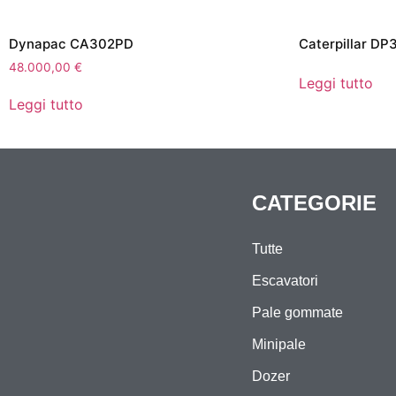
Dynapac CA302PD
Caterpillar DP
48.000,00
€
Leggi tutto
Leggi tutto
CATEGORIE
Tutte
Escavatori
Pale gommate
Minipale
Dozer