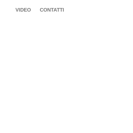
VIDEO
CONTATTI