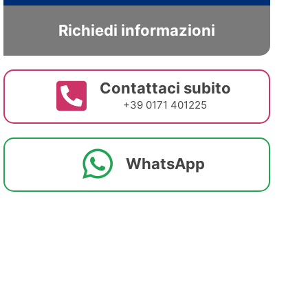
Richiedi informazioni
Contattaci subito
+39 0171 401225
WhatsApp