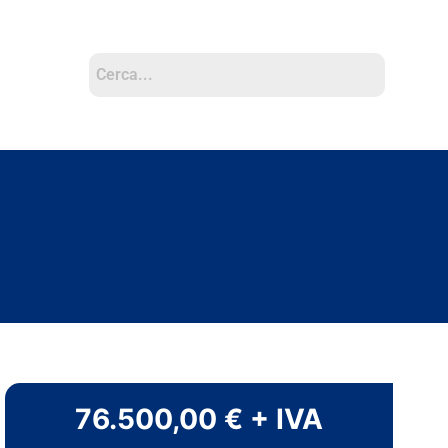
76.500,00 € + IVA