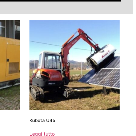
Kubota U45
Leggi tutto