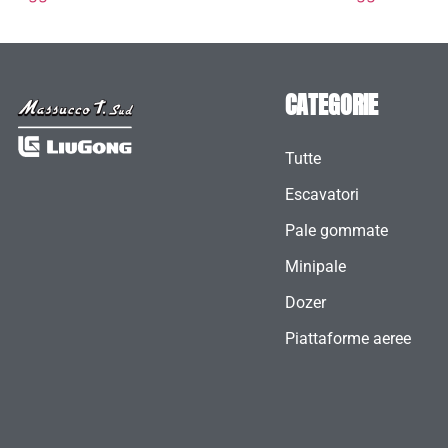
CATEGORIE
Tutte
Escavatori
Pale gommate
Minipale
Dozer
Piattaforme aeree