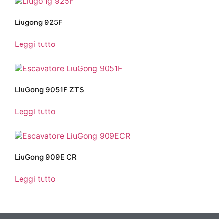
Liugong 925F
Leggi tutto
LiuGong 9051F ZTS
Leggi tutto
LiuGong 909E CR
Leggi tutto