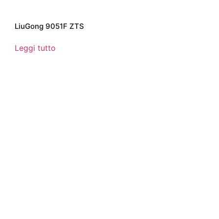
LiuGong 9051F ZTS
Leggi tutto