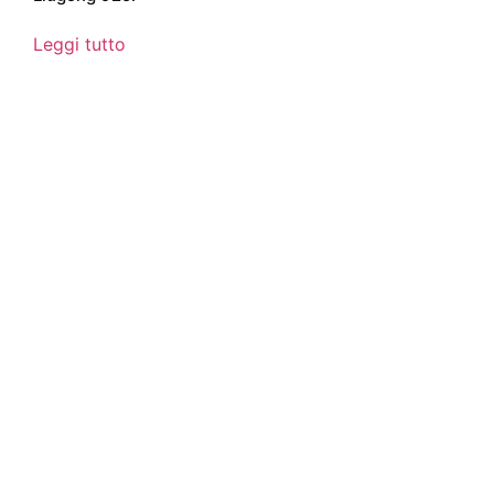
Leggi tutto