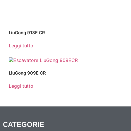
LiuGong 913F CR
Leggi tutto
LiuGong 909E CR
Leggi tutto
CATEGORIE