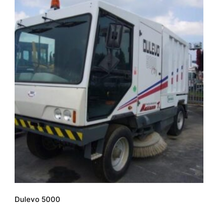
Dulevo 5000