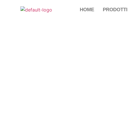
HOME
PRODOTTI