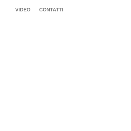
VIDEO
CONTATTI