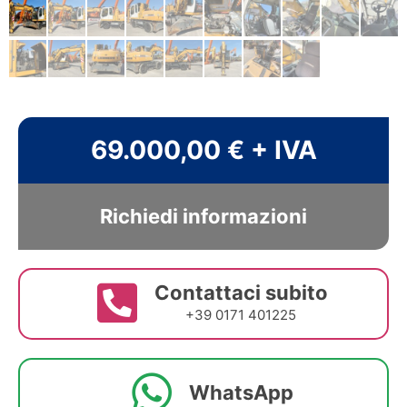
69.000,00 € + IVA
Richiedi informazioni
Contattaci subito
+39 0171 401225
WhatsApp