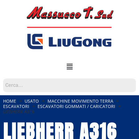
HOME
USATO
MACCHINE MOVIMENTO TERRA
ESCAVATORI
ESCAVATORI GOMMATI / CARICATORI
LIEBHERR A316
LIEBHERR A316