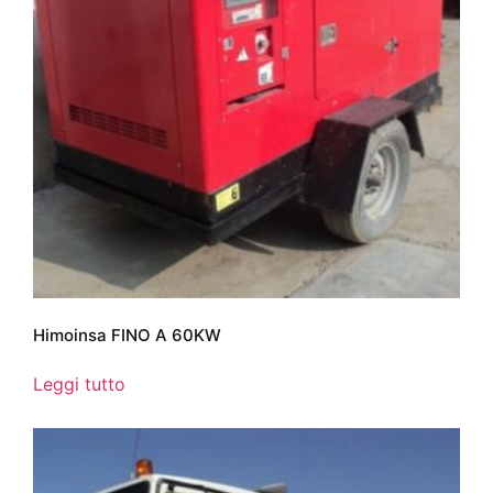
Himoinsa FINO A 60KW
Leggi tutto