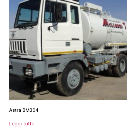
Astra BM304
Leggi tutto