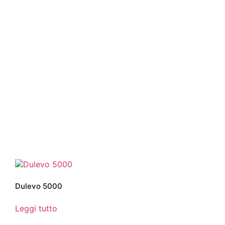
Dulevo 5000
Leggi tutto