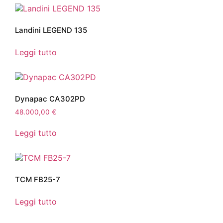
Landini LEGEND 135
Leggi tutto
Dynapac CA302PD
48.000,00
€
Leggi tutto
TCM FB25-7
Leggi tutto