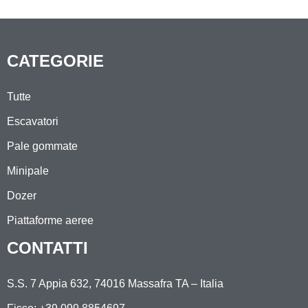
CATEGORIE
Tutte
Escavatori
Pale gommate
Minipale
Dozer
Piattaforme aeree
CONTATTI
S.S. 7 Appia 632, 74016 Massafra TA – Italia