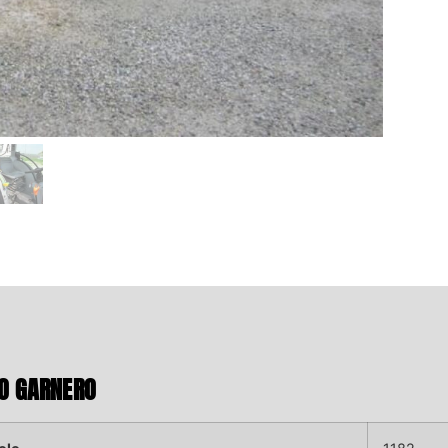
RO GARNERO