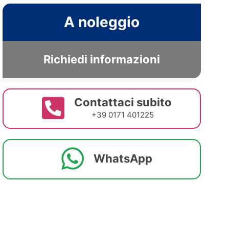
A noleggio
Richiedi informazioni
Contattaci subito
+39 0171 401225
WhatsApp