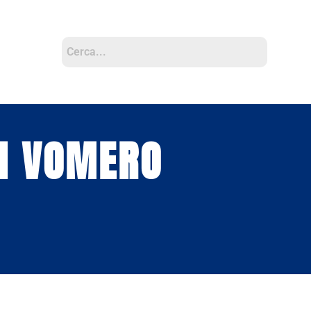
ON VOMERO