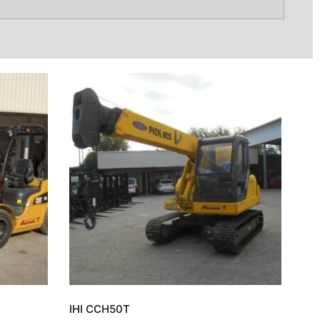
IHI CCH50T