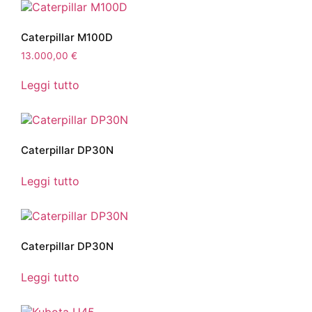
Caterpillar M100D
13.000,00
€
Leggi tutto
Caterpillar DP30N
Leggi tutto
Caterpillar DP30N
Leggi tutto