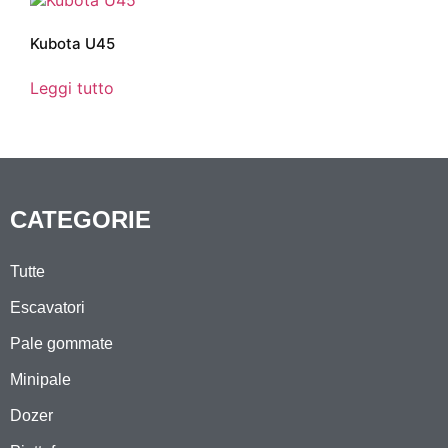
Kubota U45
Leggi tutto
CATEGORIE
Tutte
Escavatori
Pale gommate
Minipale
Dozer