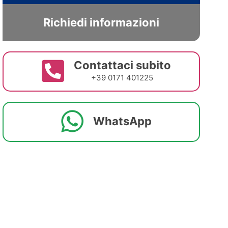
Richiedi informazioni
Contattaci subito
+39 0171 401225
WhatsApp