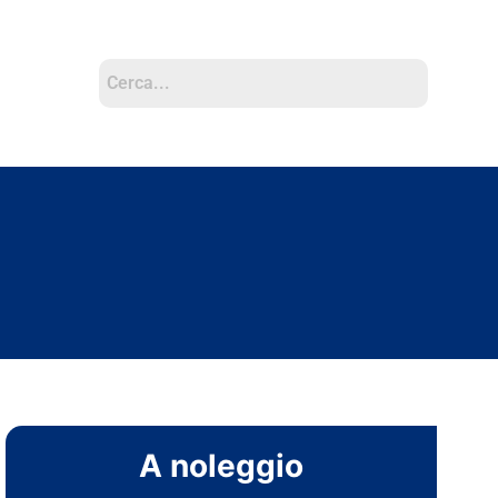
A noleggio