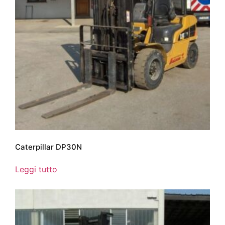
Caterpillar DP30N
Leggi tutto