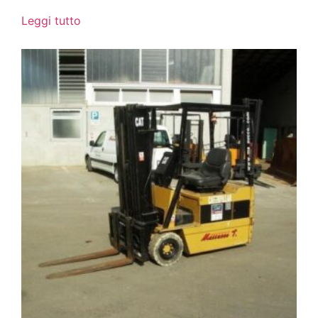
Leggi tutto