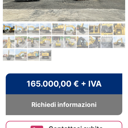
165.000,00 € + IVA
Richiedi informazioni