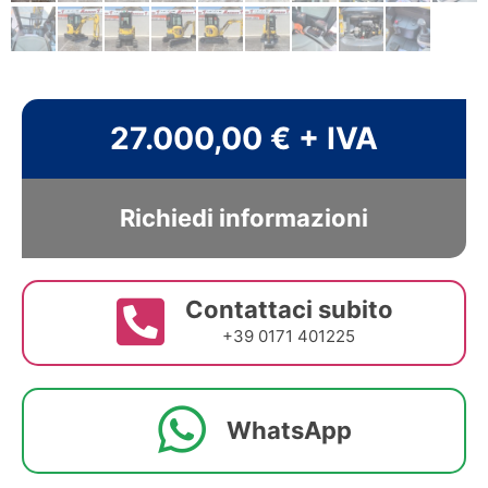
27.000,00 € + IVA
Richiedi informazioni
Contattaci subito
+39 0171 401225
WhatsApp