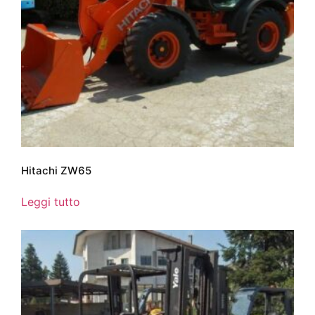
Hitachi ZW65
Leggi tutto