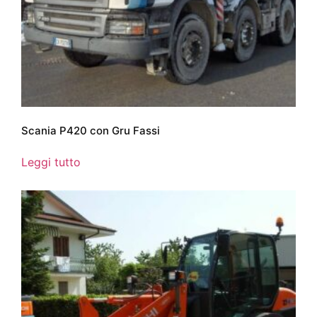
Scania P420 con Gru Fassi
Leggi tutto