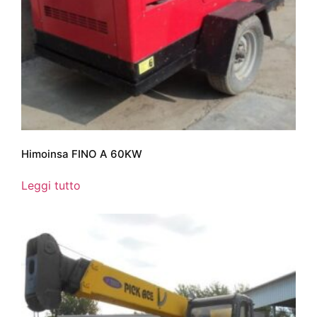
Himoinsa FINO A 60KW
Leggi tutto