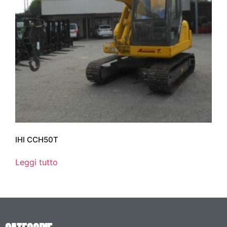
IHI CCH50T
Leggi tutto