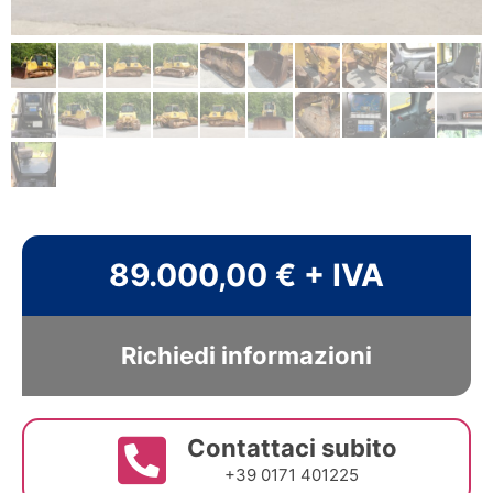
89.000,00 € + IVA
Richiedi informazioni
Contattaci subito
+39 0171 401225