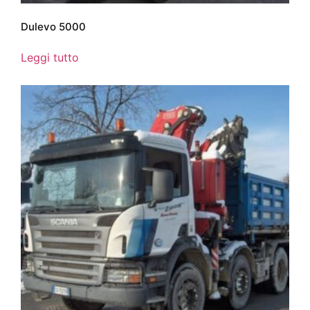
Dulevo 5000
Leggi tutto