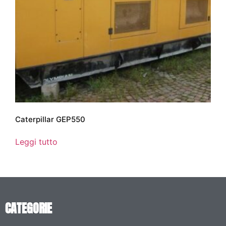
Caterpillar GEP550
Leggi tutto
CATEGORIE