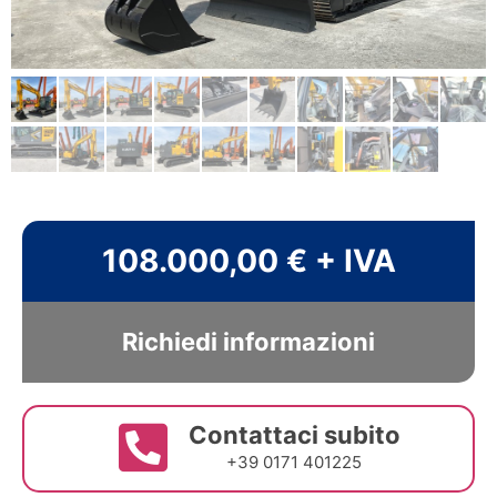
108.000,00 € + IVA
Richiedi informazioni
Contattaci subito
+39 0171 401225