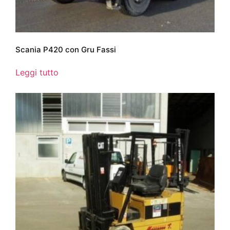
Scania P420 con Gru Fassi
Leggi tutto