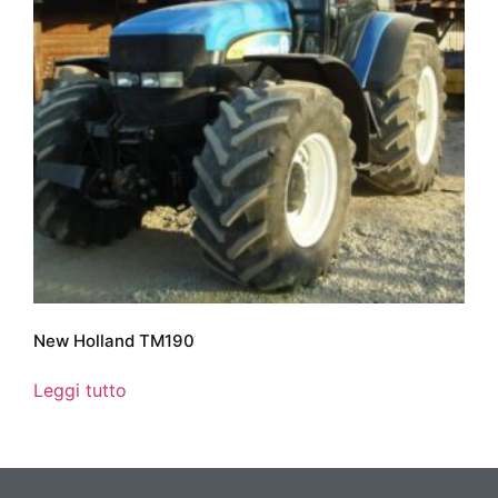
New Holland TM190
Leggi tutto