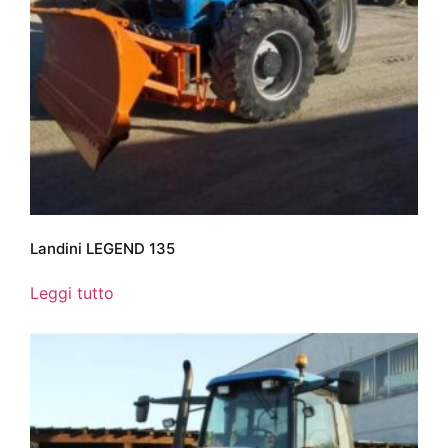
Landini LEGEND 135
Leggi tutto