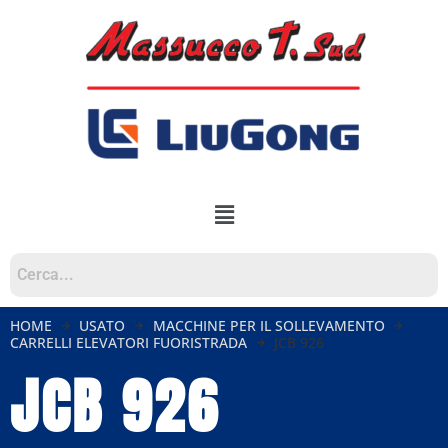
HOME
USATO
MACCHINE PER IL SOLLEVAMENTO
CARRELLI ELEVATORI FUORISTRADA
JCB 926
JCB 926