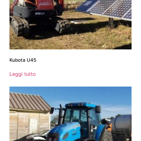
Kubota U45
Leggi tutto