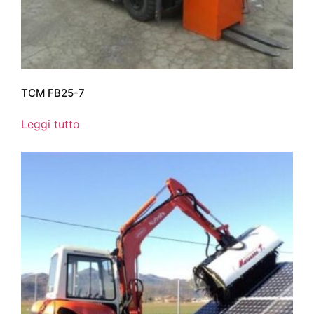
TCM FB25-7
Leggi tutto