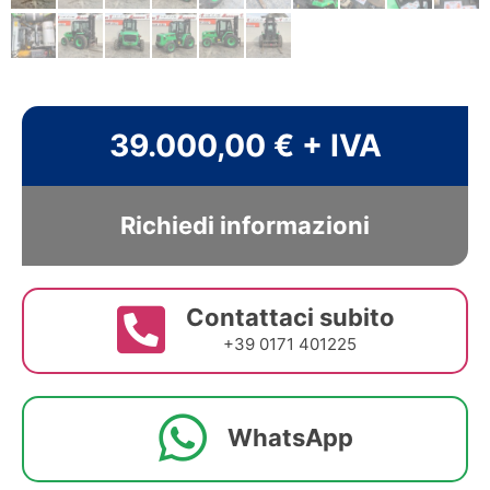
39.000,00 € + IVA
Richiedi informazioni
Contattaci subito
+39 0171 401225
WhatsApp