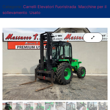
Categorie:
Carrelli Elevatori Fuoristrada
,
Macchine per il
sollevamento
,
Usato