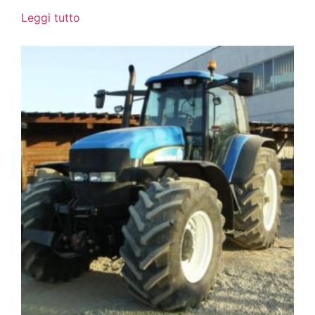
Leggi tutto