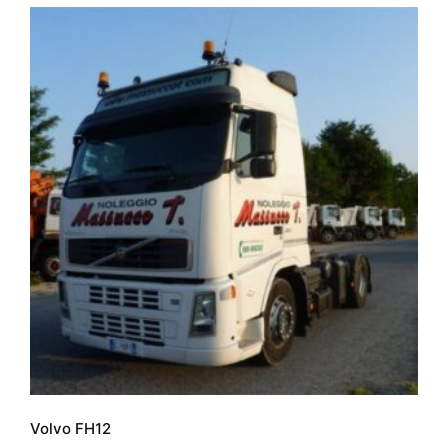
Volvo FH12