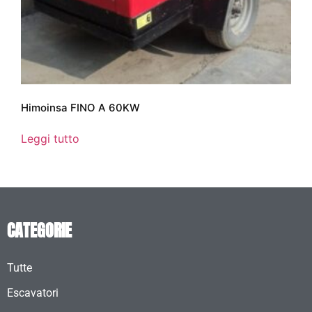
Himoinsa FINO A 60KW
Leggi tutto
CATEGORIE
Tutte
Escavatori