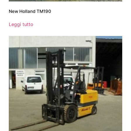
New Holland TM190
Leggi tutto