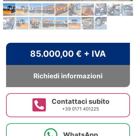
85.000,00 € + IVA
Richiedi informazioni
Contattaci subito
+39 0171 401225
WhatsApp