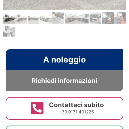
A noleggio
Richiedi informazioni
Contattaci subito
+39 0171 401225