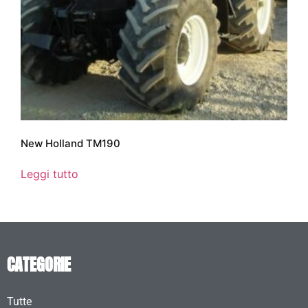
New Holland TM190
Leggi tutto
CATEGORIE
Tutte