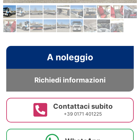
A noleggio
Richiedi informazioni
Contattaci subito
+39 0171 401225