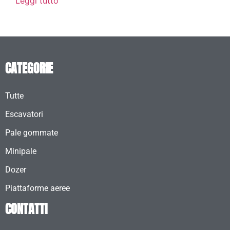
Leggi tutto
CATEGORIE
Tutte
Escavatori
Pale gommate
Minipale
Dozer
Piattaforme aeree
CONTATTI