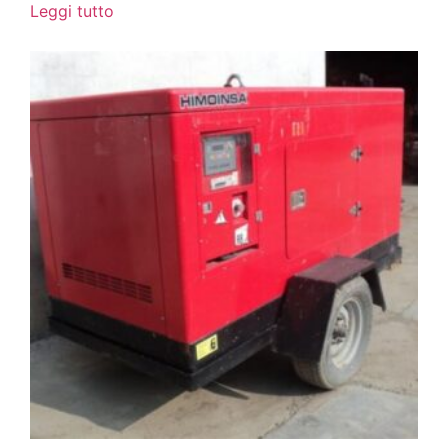
Leggi tutto