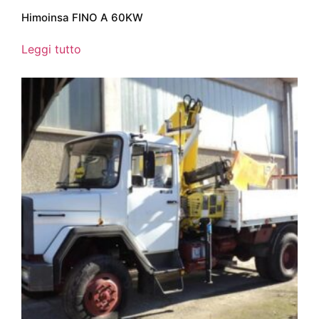
Himoinsa FINO A 60KW
Leggi tutto