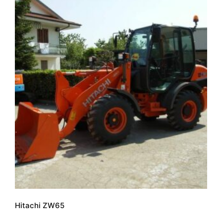
Hitachi ZW65