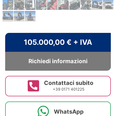
105.000,00 € + IVA
Richiedi informazioni
Contattaci subito
+39 0171 401225
WhatsApp