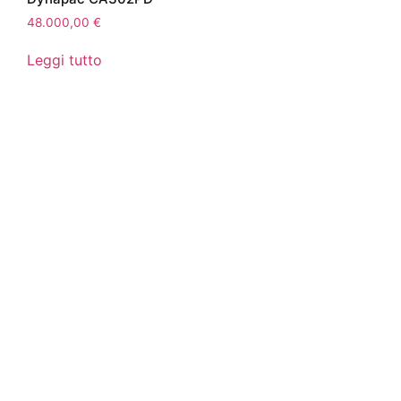
48.000,00
€
Leggi tutto