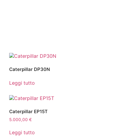
Caterpillar DP30N
Leggi tutto
Caterpillar EP15T
5.000,00
€
Leggi tutto