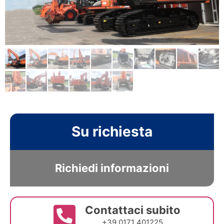
Su richiesta
Richiedi informazioni
Contattaci subito
+39 0171 401225