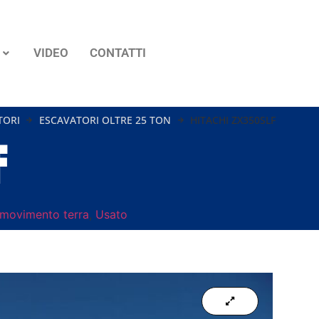
VIDEO
CONTATTI
TORI
ESCAVATORI OLTRE 25 TON
HITACHI ZX350SLF
F
movimento terra
,
Usato