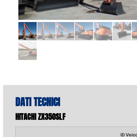
DATI TECNICI
HITACHI ZX350SLF
ID Veic