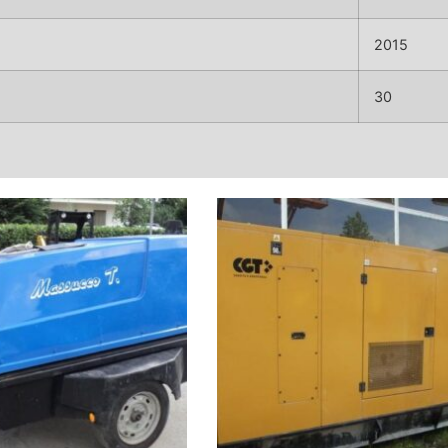
2015
30