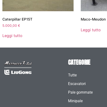
Caterpillar EP15T
Maco-Meudon 
5.000,00
€
Leggi tutto
Leggi tutto
CATEGORIE
Tutte
Escavatori
Pale gommate
Minipale