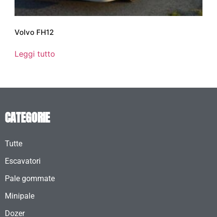
Volvo FH12
Leggi tutto
CATEGORIE
Tutte
Escavatori
Pale gommate
Minipale
Dozer