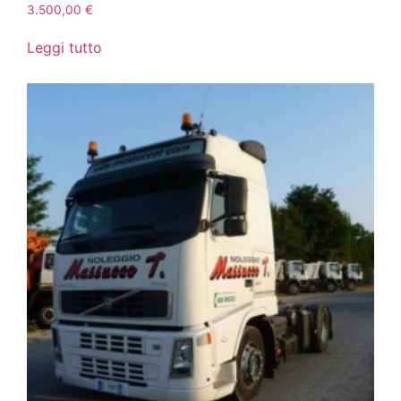
3.500,00
€
Leggi tutto