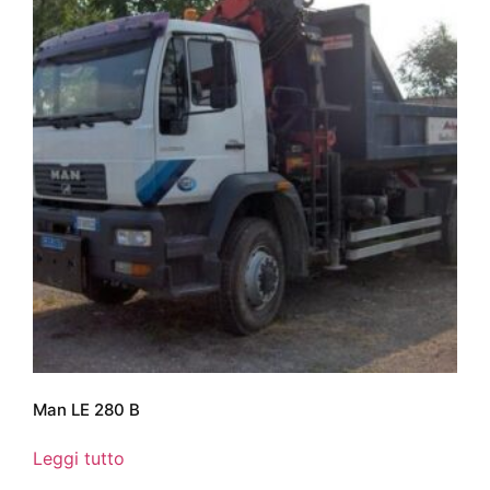
Man LE 280 B
Leggi tutto