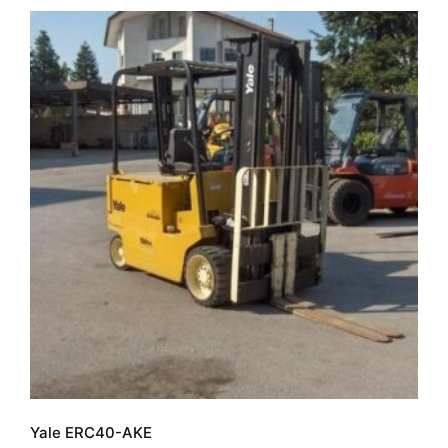
Yale ERC40-AKE