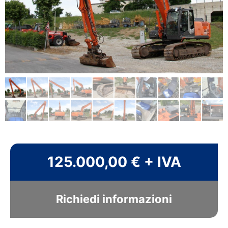
125.000,00 € + IVA
Richiedi informazioni