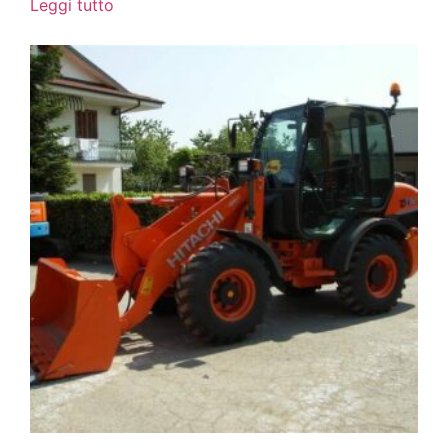
Leggi tutto