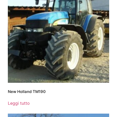
New Holland TM190
Leggi tutto