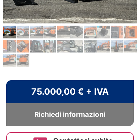
75.000,00 € + IVA
Richiedi informazioni