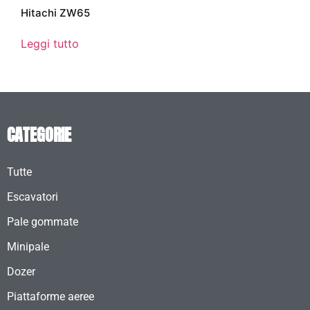
Hitachi ZW65
Leggi tutto
CATEGORIE
Tutte
Escavatori
Pale gommate
Minipale
Dozer
Piattaforme aeree