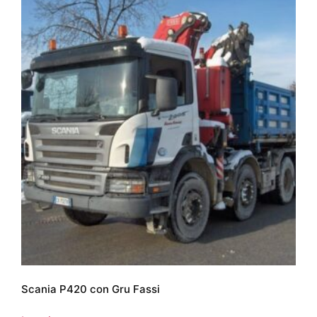
Scania P420 con Gru Fassi