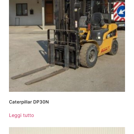
Caterpillar DP30N
Leggi tutto