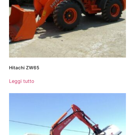
Hitachi ZW65
Leggi tutto