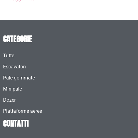
CATEGORIE
Tutte
Escavatori
Pale gommate
Minipale
Dozer
Piattaforme aeree
CONTATTI