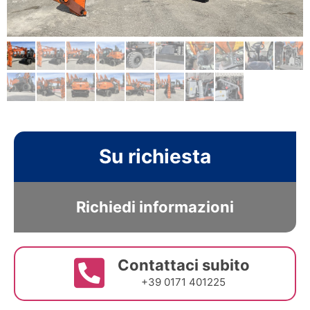
Su richiesta
Richiedi informazioni
Contattaci subito
+39 0171 401225