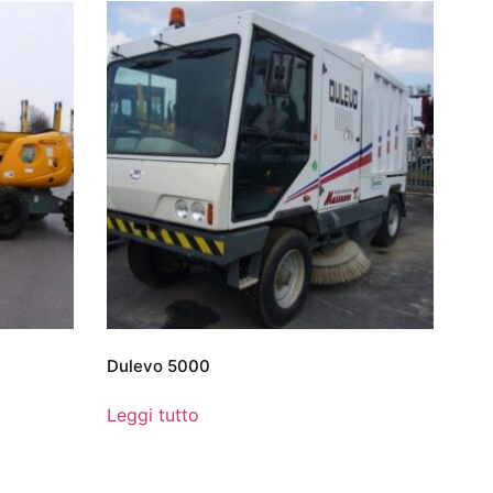
Dulevo 5000
Leggi tutto