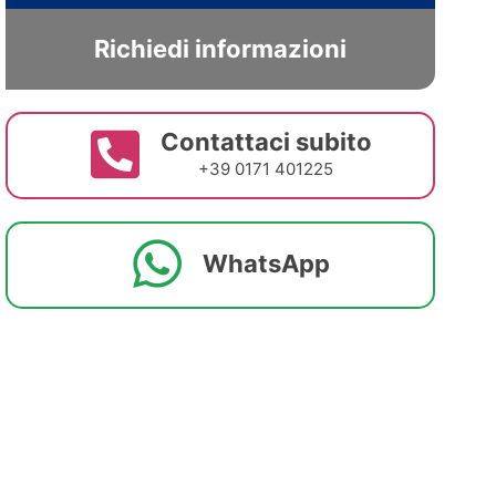
Richiedi informazioni
Contattaci subito
+39 0171 401225
WhatsApp