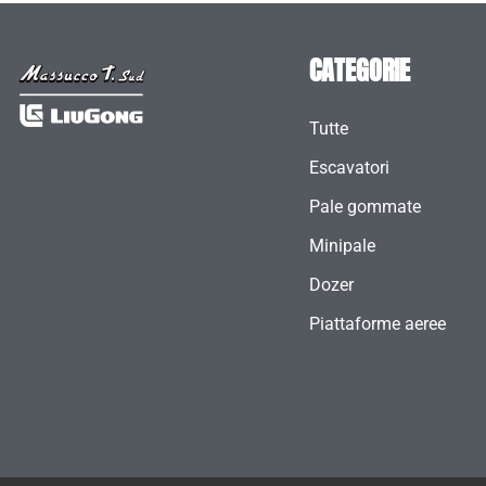
CATEGORIE
Tutte
Escavatori
Pale gommate
Minipale
Dozer
Piattaforme aeree