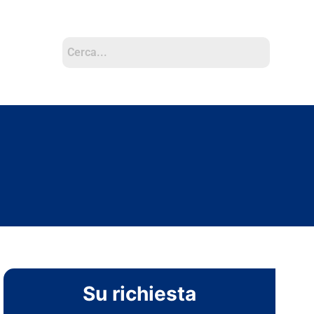
Su richiesta