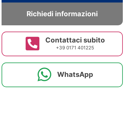
Richiedi informazioni
Contattaci subito
+39 0171 401225
WhatsApp