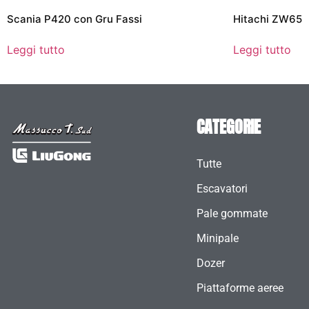
Scania P420 con Gru Fassi
Hitachi ZW65
Leggi tutto
Leggi tutto
CATEGORIE
Tutte
Escavatori
Pale gommate
Minipale
Dozer
Piattaforme aeree