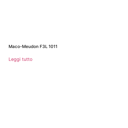
Maco-Meudon F3L 1011
Leggi tutto