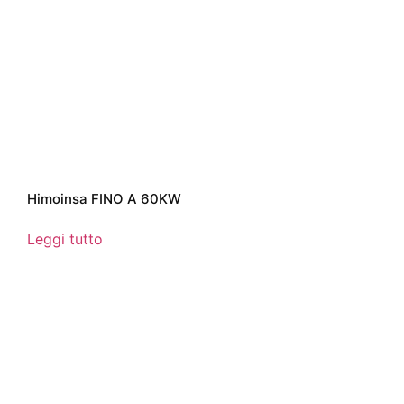
Himoinsa FINO A 60KW
Leggi tutto