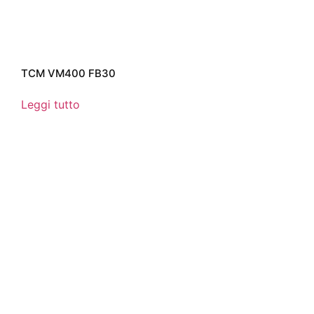
TCM VM400 FB30
Leggi tutto