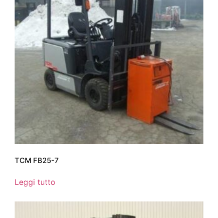
TCM FB25-7
Leggi tutto