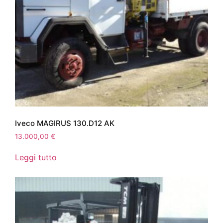
Iveco MAGIRUS 130.D12 AK
13.000,00
€
Leggi tutto