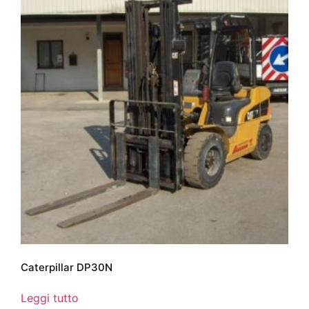
Caterpillar DP30N
Leggi tutto