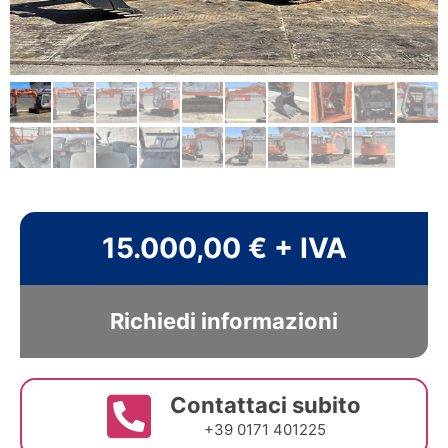
15.000,00 € + IVA
Richiedi informazioni
Contattaci subito
+39 0171 401225