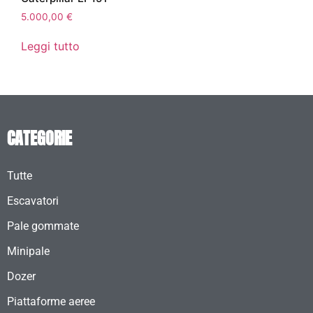
5.000,00
€
Leggi tutto
CATEGORIE
Tutte
Escavatori
Pale gommate
Minipale
Dozer
Piattaforme aeree