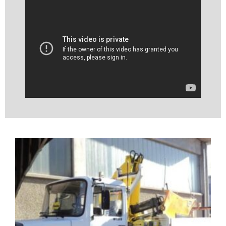
Video