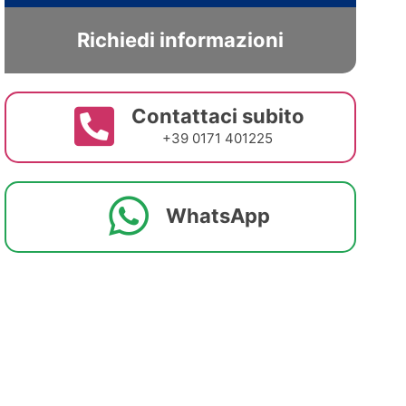
Richiedi informazioni
Contattaci subito
+39 0171 401225
WhatsApp