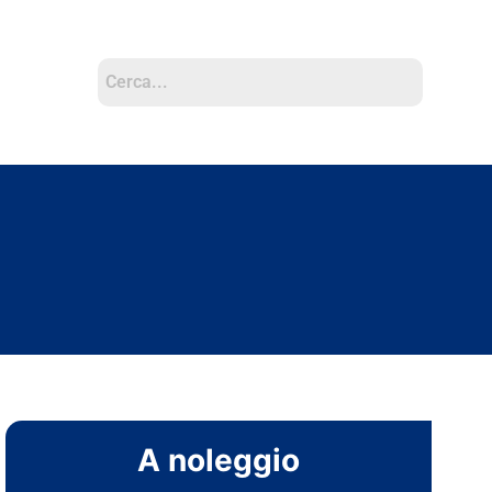
A noleggio