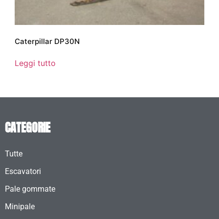
Caterpillar DP30N
Leggi tutto
CATEGORIE
Tutte
Escavatori
Pale gommate
Minipale