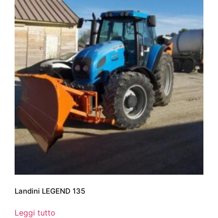
Landini LEGEND 135
Leggi tutto