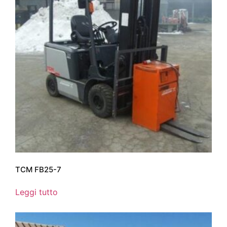
TCM FB25-7
Leggi tutto