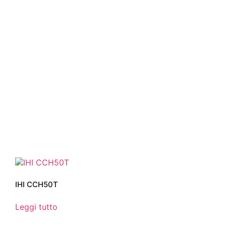
IHI CCH50T
Leggi tutto