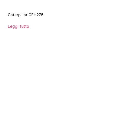
Caterpillar GEH275
Leggi tutto