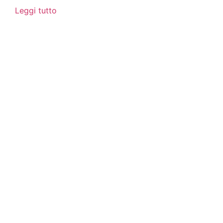
Leggi tutto