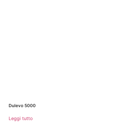
Dulevo 5000
Leggi tutto