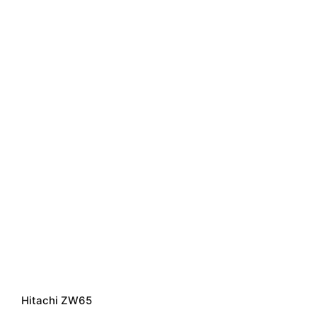
Hitachi ZW65