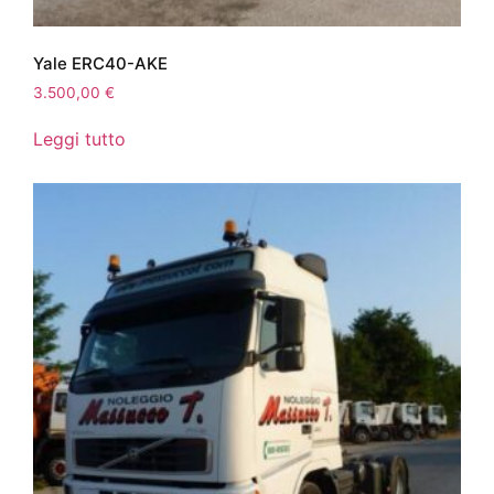
Yale ERC40-AKE
3.500,00
€
Leggi tutto