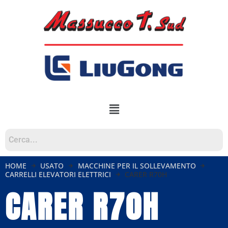
HOME
USATO
MACCHINE PER IL SOLLEVAMENTO
CARRELLI ELEVATORI ELETTRICI
CARER R70H
CARER R70H