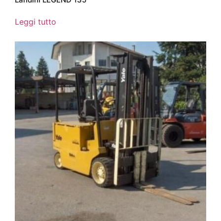
Leggi tutto