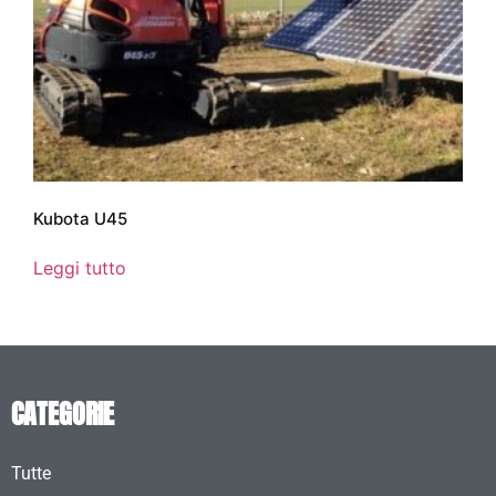
Kubota U45
Leggi tutto
CATEGORIE
Tutte