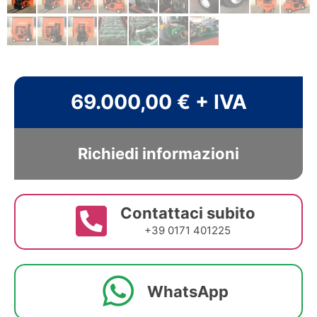
69.000,00 € + IVA
Richiedi informazioni
Contattaci subito
+39 0171 401225
WhatsApp