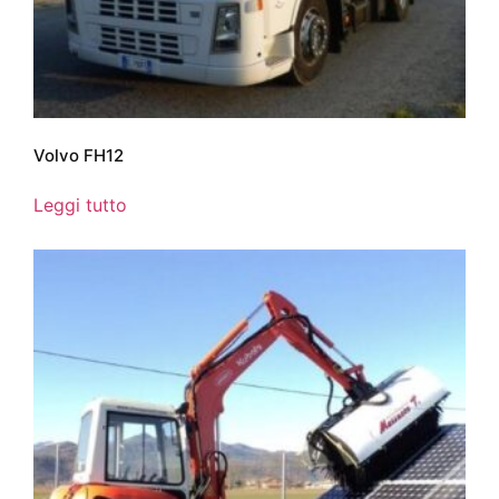
Volvo FH12
Leggi tutto