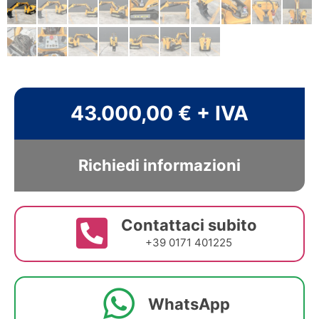
43.000,00 € + IVA
Richiedi informazioni
Contattaci subito
+39 0171 401225
WhatsApp