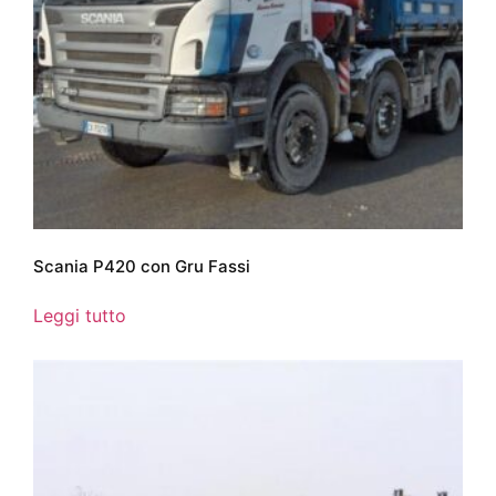
Scania P420 con Gru Fassi
Leggi tutto