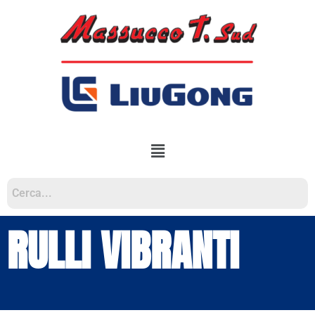
RULLI VIBRANTI