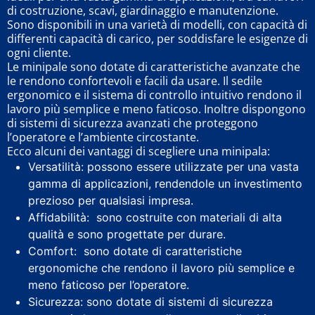
di costruzione, scavi, giardinaggio e manutenzione.
Sono disponibili in una varietà di modelli, con capacità di
differenti capacità di carico, per soddisfare le esigenze di
ogni cliente.
Le minipale sono dotate di caratteristiche avanzate che
le rendono confortevoli e facili da usare. Il sedile
ergonomico e il sistema di controllo intuitivo rendono il
lavoro più semplice e meno faticoso. Inoltre dispongono
di sistemi di sicurezza avanzati che proteggono
l’operatore e l’ambiente circostante.
Ecco alcuni dei vantaggi di scegliere una minipala:
Versatilità: possono essere utilizzate per una vasta
gamma di applicazioni, rendendole un investimento
prezioso per qualsiasi impresa.
Affidabilità: sono costruite con materiali di alta
qualità e sono progettate per durare.
Comfort: sono dotate di caratteristiche
ergonomiche che rendono il lavoro più semplice e
meno faticoso per l’operatore.
Sicurezza: sono dotate di sistemi di sicurezza