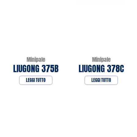
Minipale
Minipale
LIUGONG 375B
LIUGONG 378C
LEGGI TUTTO
LEGGI TUTTO