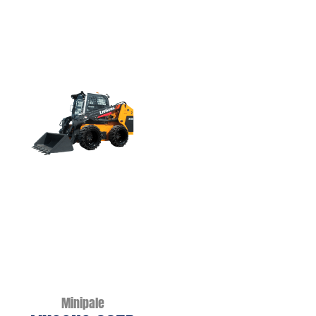
Minipale